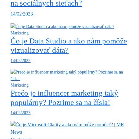
na sociálnych sieťach?
14/02/2023
Marketing
Čo je Data Studio a ako nám pomôže
vizualizovať dáta?
14/02/2023
Marketing
Prečo je influencer marketing taký
populárny? Pozrime sa na čísla!
14/02/2023