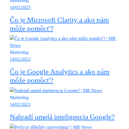
Marketing
14/02/2023
Čo je Microsoft Clarity a ako nám
môže pomôcť?
Marketing
14/02/2023
Čo je Google Analytics a ako nám
môže pomôcť?
Marketing
14/02/2023
Nahradí umelá inteligencia Google?