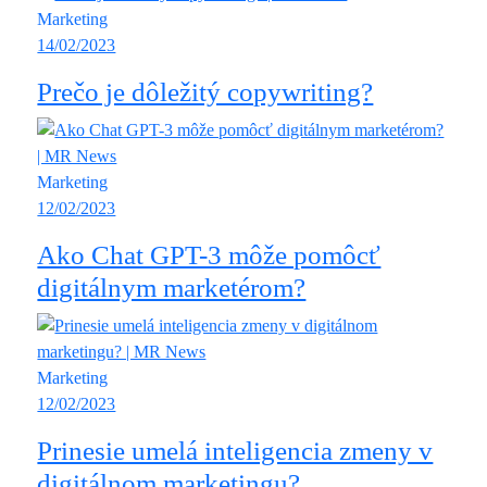
Marketing
14/02/2023
Prečo je dôležitý copywriting?
Marketing
12/02/2023
Ako Chat GPT-3 môže pomôcť
digitálnym marketérom?
Marketing
12/02/2023
Prinesie umelá inteligencia zmeny v
digitálnom marketingu?