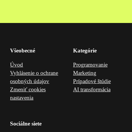
Všeobecné
Kategórie
Úvod
Programovanie
Vyhlásenie o ochrane
Marketing
osobných údajov
Prípadové štúdie
Zmeniť cookies
AI transformácia
nastavenia
Sociálne siete