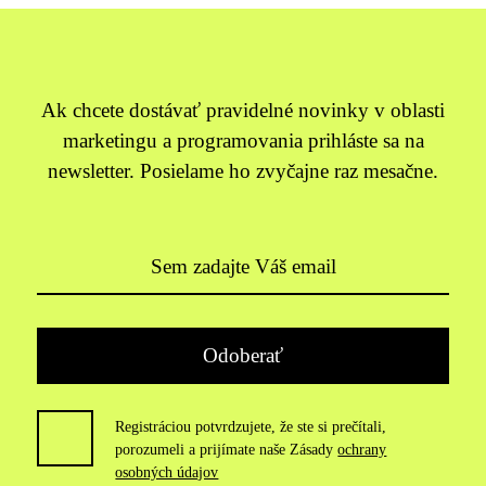
Ak chcete dostávať pravidelné novinky v oblasti
marketingu a programovania prihláste sa na
newsletter. Posielame ho zvyčajne raz mesačne.
Registráciou potvrdzujete, že ste si prečítali,
porozumeli a prijímate naše Zásady
ochrany
osobných údajov