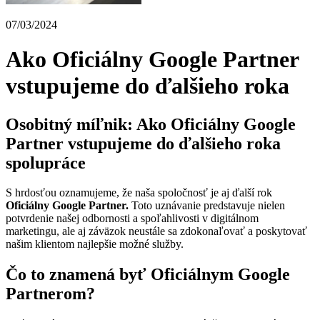
07/03/2024
Ako Oficiálny Google Partner
vstupujeme do ďalšieho roka
Osobitný míľnik: Ako Oficiálny Google
Partner vstupujeme do ďalšieho roka
spolupráce
S hrdosťou oznamujeme, že naša spoločnosť je aj ďalší rok
Oficiálny Google Partner.
Toto uznávanie predstavuje nielen
potvrdenie našej odbornosti a spoľahlivosti v digitálnom
marketingu, ale aj záväzok neustále sa zdokonaľovať a poskytovať
našim klientom najlepšie možné služby.
Čo to znamená byť Oficiálnym Google
Partnerom?